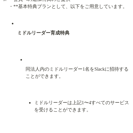
ミドルリーダー育成特典
同法人内のミドルリーダー1名をSlackに招待する
ことができます。
ミドルリーダーは上記1〜4すべてのサービス
を受けることができます。