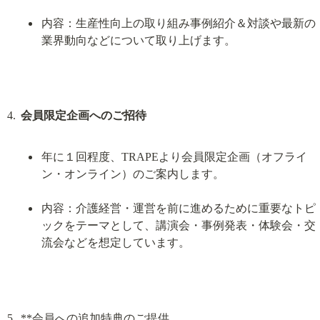
内容：生産性向上の取り組み事例紹介＆対談や最新の
業界動向などについて取り上げます。
会員限定企画へのご招待
年に１回程度、TRAPEより会員限定企画（オフライ
ン・オンライン）のご案内します。
内容：介護経営・運営を前に進めるために重要なトピ
ックをテーマとして、講演会・事例発表・体験会・交
流会などを想定しています。
**会員への追加特典のご提供
