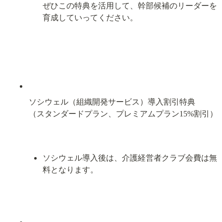
ぜひこの特典を活用して、幹部候補のリーダーを
育成していってください。
ソシウェル（組織開発サービス）導入割引特典

（スタンダードプラン、プレミアムプラン15%割引）
ソシウェル導入後は、介護経営者クラブ会費は無
料となります。