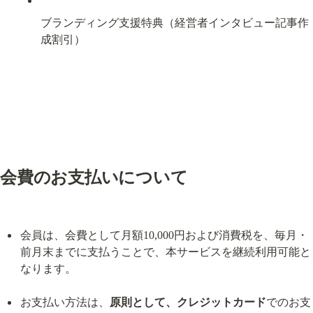
ブランディング支援特典（経営者インタビュー記事作
成割引）
会費のお支払いについて
会員は、会費として月額10,000円および消費税を、毎月・
前月末までに支払うことで、本サービスを継続利用可能と
なります。
お支払い方法は、
原則として、クレジットカード
でのお支