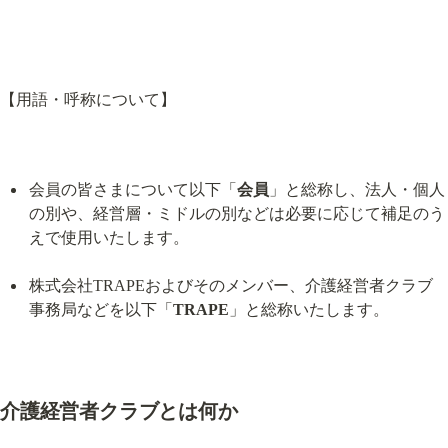
【用語・呼称について】
会員の皆さまについて以下「
会員
」と総称し、法人・個人
の別や、経営層・ミドルの別などは必要に応じて補足のう
えで使用いたします。
株式会社TRAPEおよびそのメンバー、介護経営者クラブ
事務局などを以下「
TRAPE
」と総称いたします。
介護経営者クラブとは何か