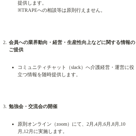
提供します。

※TRAPEへの相談等は原則行えません。
会員への業界動向・経営・生産性向上などに関する情報の
ご提供
コミュニティチャット（slack）へ介護経営・運営に役
立つ情報を随時提供します。
勉強会・交流会の開催
原則オンライン（zoom）にて、2月,4月,6月,8月,10
月,12月に実施します。