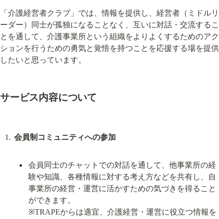
「介護経営者クラブ」では、情報を提供し、経営者（ミドルリ
ーダー）同士が孤独になることなく、互いに対話・交流するこ
とを通して、介護事業所という組織をよりよくするためのアク
ションを行うための勇気と覚悟を持つことを応援する場を提供
したいと思っています。
サービス内容について
会員制コミュニティへの参加
会員同士のチャットでの対話を通して、他事業所の経
験や知識、各種情報に対する考え方などを共有し、自
事業所の経営・運営に活かすための気づきを得ること
ができます。

※TRAPEからは適宜、介護経営・運営に役立つ情報を